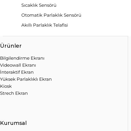
Sıcaklık Sensörü
Otomatik Parlaklık Sensörü
Akıllı Parlaklık Telafisi
Ürünler
Bilgilendirme Ekranı
Videowall Ekranı
İnteraktif Ekran
Yüksek Parlaklıklı Ekran
Kiosk
Strech Ekran
Kurumsal