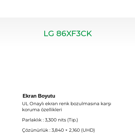
LG 86XF3CK
Ekran Boyutu
UL Onaylı ekran renk bozulmasına karşı
koruma özellikleri
Parlaklık : 3,300 nits (Tip.)
Çözünürlük : 3,840 × 2,160 (UHD)