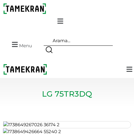
Menu
LG 75TR3DQ