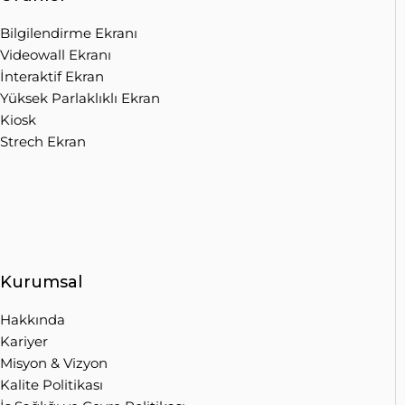
Bilgilendirme Ekranı
Videowall Ekranı
İnteraktif Ekran
Yüksek Parlaklıklı Ekran
Kiosk
Strech Ekran
Kurumsal
Hakkında
Kariyer
Misyon & Vizyon
Kalite Politikası