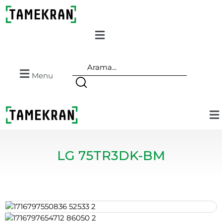
Menu
LG 75TR3DK-BM