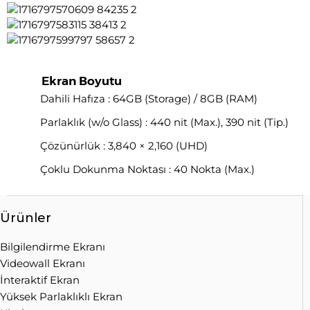
Ekran Boyutu
Dahili Hafıza : 64GB (Storage) / 8GB (RAM)
Parlaklık (w/o Glass) : 440 nit (Max.), 390 nit (Tip.)
Çözünürlük : 3,840 × 2,160 (UHD)
Çoklu Dokunma Noktası : 40 Nokta (Max.)
Ürünler
Bilgilendirme Ekranı
Videowall Ekranı
İnteraktif Ekran
Yüksek Parlaklıklı Ekran