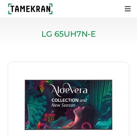
LG 65UH7N-E