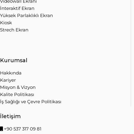
Videowall Ekranı
İnteraktif Ekran
Yüksek Parlaklıklı Ekran
Kiosk
Strech Ekran
Kurumsal
Hakkında
Kariyer
Misyon & Vizyon
Kalite Politikası
İş Sağlığı ve Çevre Politikası
İletişim
+90 537 317 09 81