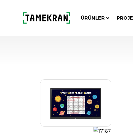
ÜRÜNLER
PROJE