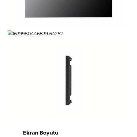
Ekran Boyutu