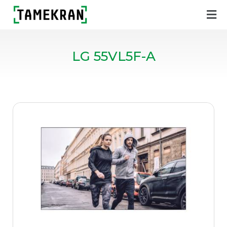
LG 55VL5F-A