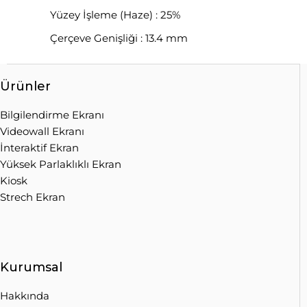
Yüzey İşleme (Haze) : 25%
Çerçeve Genişliği : 13.4 mm
Ürünler
Bilgilendirme Ekranı
Videowall Ekranı
İnteraktif Ekran
Yüksek Parlaklıklı Ekran
Kiosk
Strech Ekran
Kurumsal
Hakkında