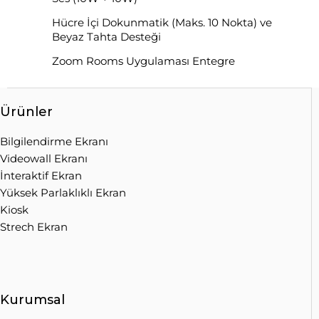
Hücre İçi Dokunmatik (Maks. 10 Nokta) ve
Beyaz Tahta Desteği
Zoom Rooms Uygulaması Entegre
Ürünler
Bilgilendirme Ekranı
Videowall Ekranı
İnteraktif Ekran
Yüksek Parlaklıklı Ekran
Kiosk
Strech Ekran
Kurumsal