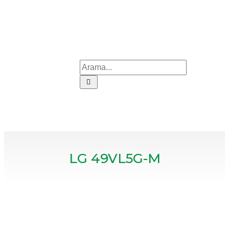
LG 49VL5G-M