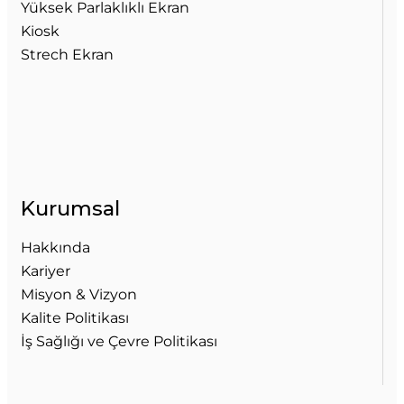
Yüksek Parlaklıklı Ekran
Kiosk
Strech Ekran
Kurumsal
Hakkında
Kariyer
Misyon & Vizyon
Kalite Politikası
İş Sağlığı ve Çevre Politikası