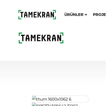
ÜRÜNLER
PROJE