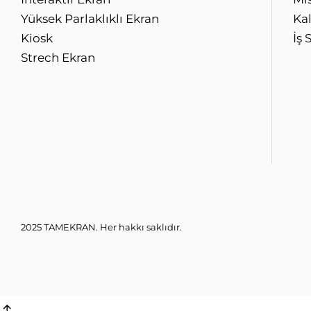
Yüksek Parlaklıklı Ekran
Kal
Kiosk
İş 
Strech Ekran
2025 TAMEKRAN. Her hakkı saklıdır.