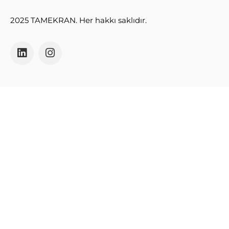
2025 TAMEKRAN. Her hakkı saklıdır.