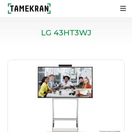
LG 43HT3WJ