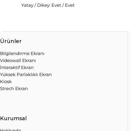
Yatay / Dikey: Evet / Evet
Ürünler
Bilgilendirme Ekranı
Videowall Ekranı
İnteraktif Ekran
Yüksek Parlaklıklı Ekran
Kiosk
Strech Ekran
Kurumsal
Hakkında