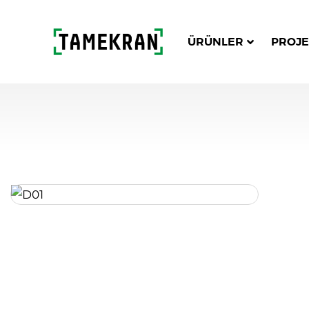
ÜRÜNLER
PROJE