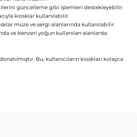
lerini güncelleme gibi işlemleri destekleyebilir.
yla kiosklar kullanılabilir.
sklar müze ve sergi alanlarında kullanılabilir.
ında ve benzeri yoğun kullanılan alanlarda
onatılmıştır. Bu, kullanıcıların kioskları kolayca